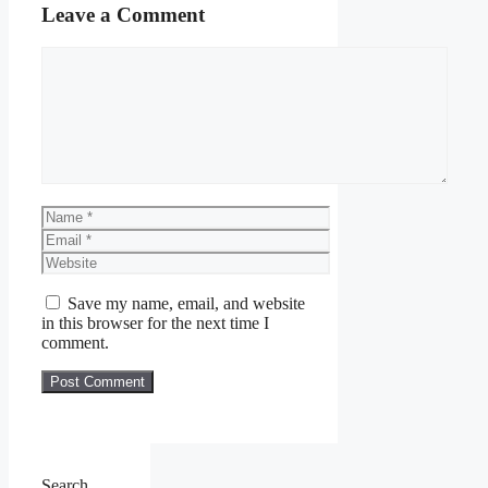
Leave a Comment
Comment
Name
Email
Website
Save my name, email, and website
in this browser for the next time I
comment.
Search